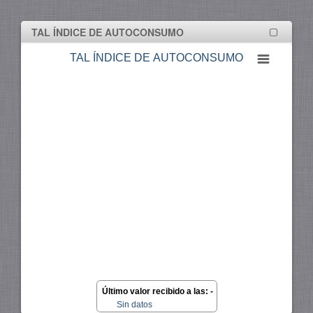
Descartar todo
TAL ÍNDICE DE AUTOCONSUMO
TAL ÍNDICE DE AUTOCONSUMO
Último valor recibido a las: -
Sin datos